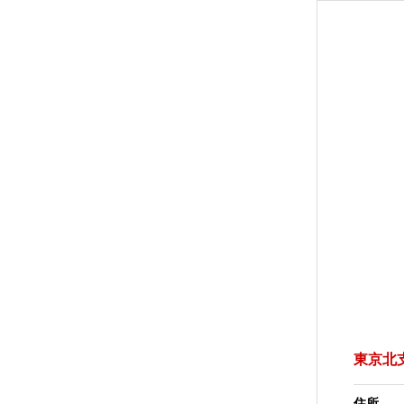
東京北
住所