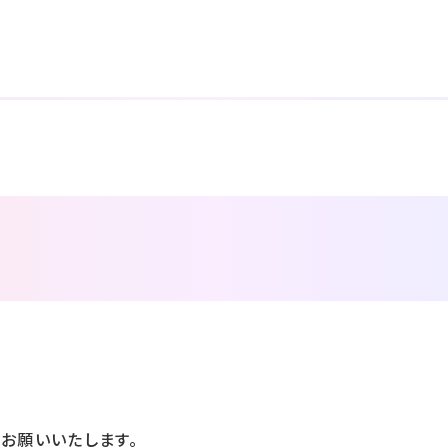
お願いいたします。