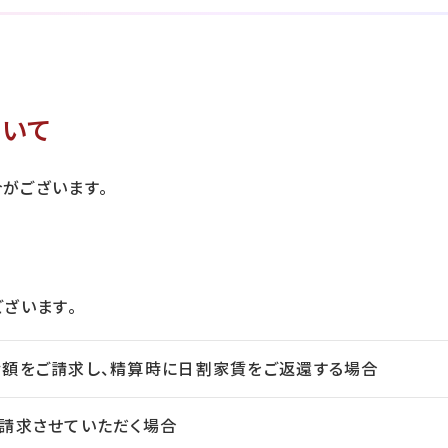
いて
がございます。
ざいます。
額をご請求し、精算時に日割家賃をご返還する場合
請求させていただく場合