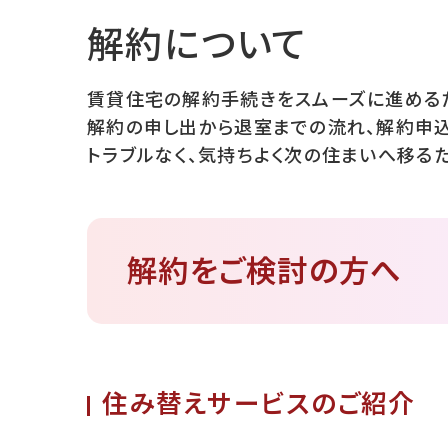
解約について
賃貸住宅の解約手続きをスムーズに進めるた
解約の申し出から退室までの流れ、解約申込
トラブルなく、気持ちよく次の住まいへ移る
解約をご検討の方へ
住み替えサービスのご紹介