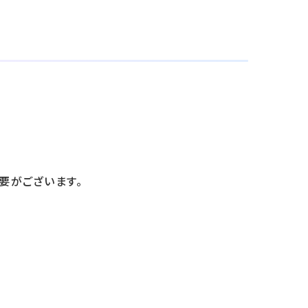
要がございます。