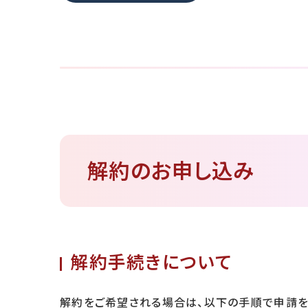
解約のお申し込み
解約手続きについて
解約をご希望される場合は、以下の手順で申請を