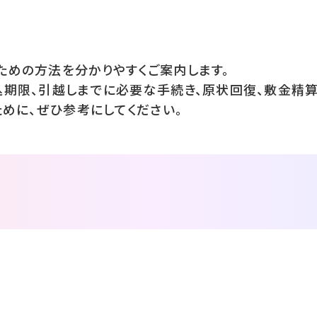
めの方法を分かりやすくご案内します。
期限、引越しまでに必要な手続き、原状回復、敷金精算
ために、ぜひ参考にしてください。