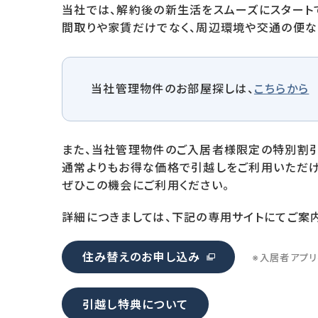
当社では、解約後の新生活をスムーズにスタート
間取りや家賃だけでなく、周辺環境や交通の便な
当社管理物件のお部屋探しは、
こちらから
また、当社管理物件のご入居者様限定の特別割引
通常よりもお得な価格で引越しをご利用いただけ
ぜひこの機会にご利用ください。
詳細につきましては、下記の専用サイトにてご案内
住み替えのお申し込み
※入居者アプ
引越し特典について