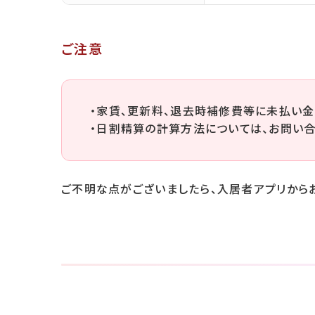
ご注意
・家賃、更新料、退去時補修費等に未払い金
・日割精算の計算方法については、お問い合
ご不明な点がございましたら、入居者アプリから