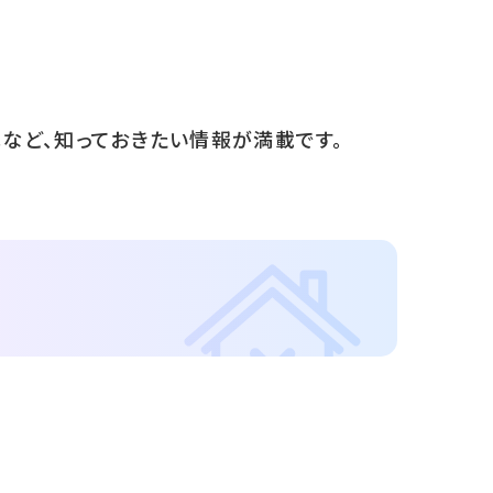
など、知っておきたい情報が満載です。