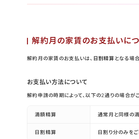
解約月の家賃のお支払いにつ
解約月の家賃のお支払いは、
日割精算
となる場合
お支払い方法について
解約申請の時期によって、以下の2通りの場合がご
満額精算
通常月と同様の満
日割精算
日割り分のみをご