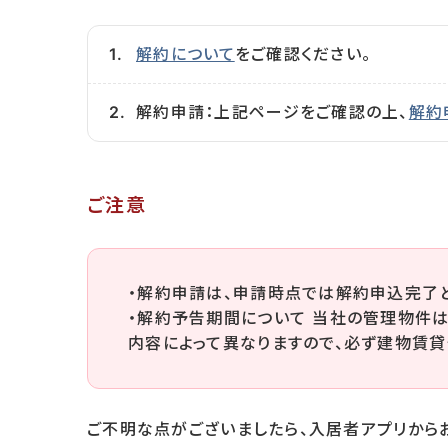
解約について
をご確認ください。
解約申請：上記ページをご確認の上、
解約
ご注意
・解約申請は、申請時点では解約申込完了と
・解約予告期間について 当社の管理物件は
内容によって異なりますので、必ず建物賃貸
ご不明な点がございましたら、入居者アプリから