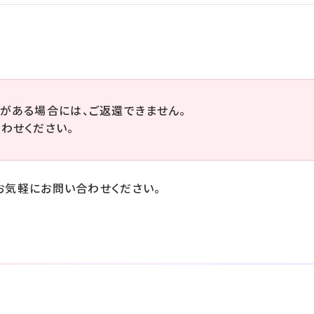
がある場合には、ご返還できません。
わせください。
お気軽にお問い合わせください。