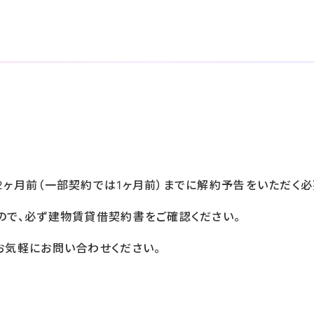
2ヶ月前（一部契約では1ヶ月前）までに解約予告をいただく必
ので、必ず建物賃貸借契約書をご確認ください。
お気軽にお問い合わせください。