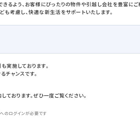
できるよう、お客様にぴったりの物件や引越し会社を豊富にご
ども考慮し、快適な新生活をサポートいたします。
も実施しております。
るチャンスです。
しております。ぜひ一度ご覧ください。
リへのログインが必要です