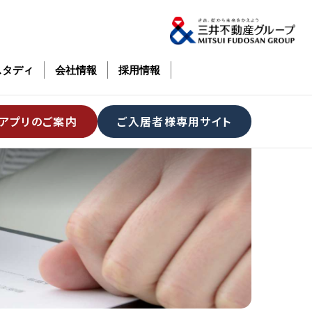
スタディ
会社情報
採用情報
アプリのご案内