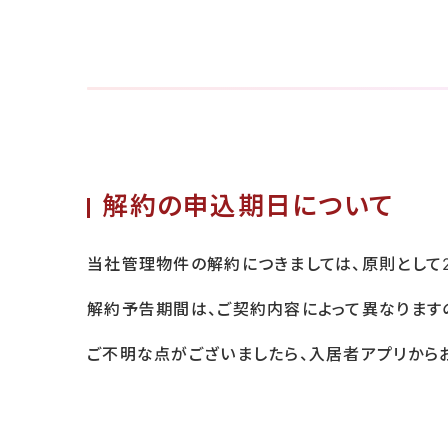
解約の申込期日について
当社管理物件の解約につきましては、原則として
解約予告期間は、ご契約内容によって異なります
ご不明な点がございましたら、入居者アプリから