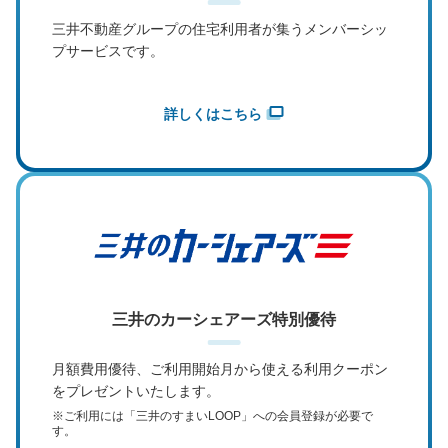
三井不動産グループの
住宅利用者が集うメンバーシッ
プサービスです。
詳しくはこちら
三井のカーシェアーズ特別優待
月額費用優待、ご利用開始月から使える
利用クーポン
をプレゼントいたします。
※ご利用には「三井のすまいLOOP」への会員登録が必要で
す。