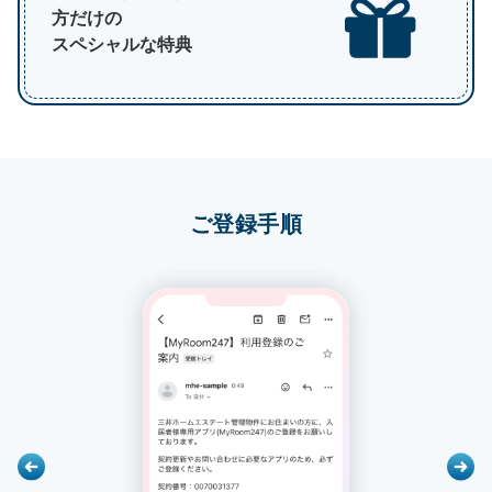
方だけの
スペシャルな特典
ご登録手順