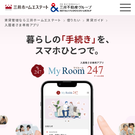
賃貸管理なら三井ホームエステート
借りたい
賃貸ガイド
入居者さま専用アプリ