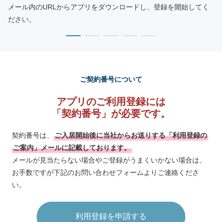
メール内のURLからアプリをダウンロードし、登録を開始してく
ださい。
ご契約番号について
アプリのご利用登録には
「契約番号」が必要です。
契約番号は、
ご入居開始後に当社からお送りする「利用登録の
ご案内」メールに記載しております。
メールが見当たらない場合やご登録がうまくいかない場合は、
お手数ですが下記のお問い合わせフォームよりご連絡くださ
い。
利用登録を申請する