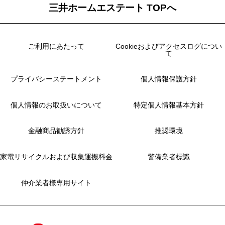
三井ホームエステート TOPへ
ご利用にあたって
Cookieおよびアクセスログについ
て
プライバシーステートメント
個人情報保護方針
個人情報のお取扱いについて
特定個人情報基本方針
金融商品勧誘方針
推奨環境
家電リサイクルおよび収集運搬料金
警備業者標識
仲介業者様専用サイト