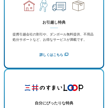
お引越し特典
提携引越会社の割引や、ダンボール無料提供、不用品
処分サポートなど、お得なサービスが満載です。
詳しくはこちら
自分にぴったりな特典