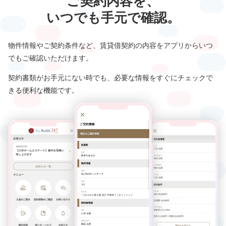
ご契約内容を、
いつでも手元で確認。
物件情報やご契約条件など、
賃貸借契約の内容をアプリからいつ
でも
ご確認いただけます。
契約書類がお手元にない時でも、
必要な情報をすぐにチェックで
きる
便利な機能です。