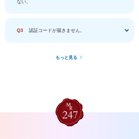
ない。
Q3
認証コードが届きません。
もっと見る