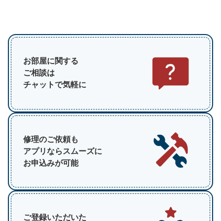
お部屋に関する
ご相談は
チャットで気軽に
修理のご依頼も
アプリならスムーズに
お申込みが可能
ご登録いただいた