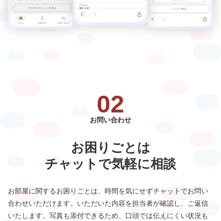
02
お問い合わせ
お困りごとは
チャットで気軽に相談
お部屋に関するお困りごとは、時間を気にせずチャットでお問い
合わせいただけます。
いただいた内容を担当者が確認し、ご返信
いたします。写真も添付できるため、口頭では伝えにくい状況も