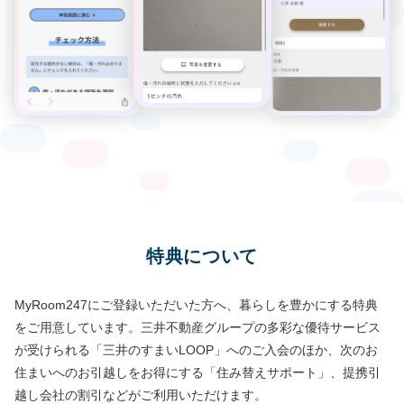
特典について
MyRoom247にご登録いただいた方へ、暮らしを豊かにする特典
をご用意しています。
三井不動産グループの多彩な優待サービス
が受けられる「三井のすまいLOOP」へのご入会のほか、
次のお
住まいへのお引越しをお得にする「住み替えサポート」、提携引
越し会社の割引などがご利用いただけます。