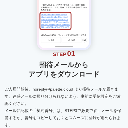
01
STEP
招待メールから
アプリをダウンロード
ご入居開始後、noreply@palette.cloud より招待メールが届きま
す。迷惑メールに振り分けられないよう、事前に受信設定をご確
認ください。
メールに記載の「契約番号」は、STEP3で必要です。メールを保
管するか、番号をコピーしておくとスムーズに登録が進められま
す。