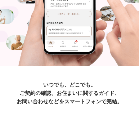
いつでも、どこでも。
ご契約の確認、お住まいに関するガイド、
お問い合わせなどをスマートフォンで完結。