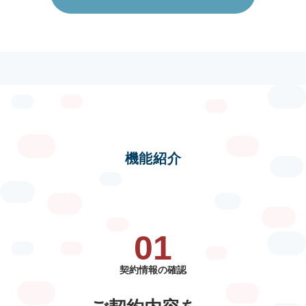
機能紹介
01
契約情報の確認