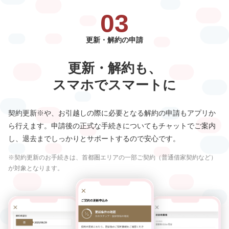
03
更新・解約の申請
更新・解約も、
スマホでスマートに
契約更新※や、お引越しの際に必要となる解約の申請もアプリか
ら行えます。申請後の正式な手続きについてもチャットでご案内
し、退去までしっかりとサポートするので安心です。
※契約更新のお手続きは、首都圏エリアの一部ご契約（普通借家契約など）
が対象となります。