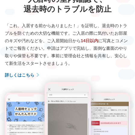
退去時のトラブルを防止
「これ、入居する前からありました！」を証明し、退去時のトラ
ブルを防ぐための大切な機能です。ご入居の際に気付いたお部屋
のキズや汚れなどを、ご入居開始日から
14日以内
に写真とコメン
トでご報告ください。
申請はアプリで完結し、面倒な書面のやり
取りや保管も不要です。
事前に管理会社と情報を共有し、安心し
て新生活をスタートさせましょう。
詳しくはこちら