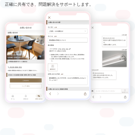
正確に共有でき、問題解決をサポートします。