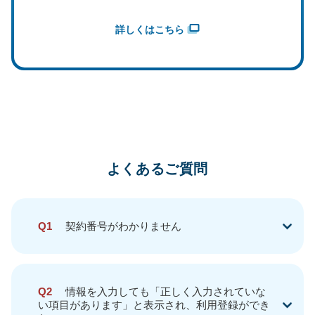
詳しくはこちら
よくあるご質問
Q1
契約番号がわかりません
Q2
情報を入力しても「正しく入力されていな
い項目があります」と表示され、利用登録ができ