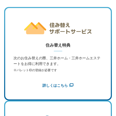
住み替え特典
次のお住み替えの際、三井ホーム・
三井ホームエステ
ートをお得に利用できます。
※パレットIDの登録が必要です
詳しくはこちら