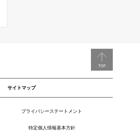
サイトマップ
プライバシーステートメント
特定個人情報基本方針