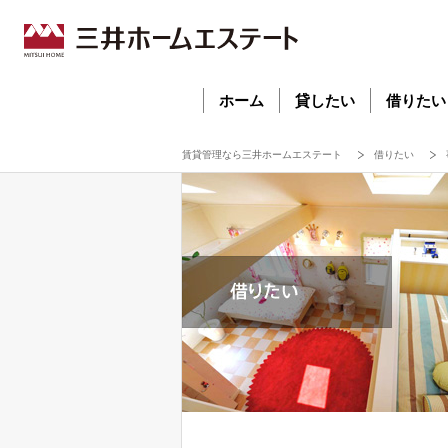
ホーム
貸したい
借りたい
賃貸管理なら三井ホームエステート
借りたい