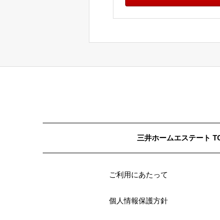
三井ホームエステート T
ご利用にあたって
個人情報保護方針