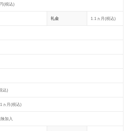
万円(税込)
礼金
1.1ヵ月(税込)
(税込)
1ヵ月(税込)
保険加入