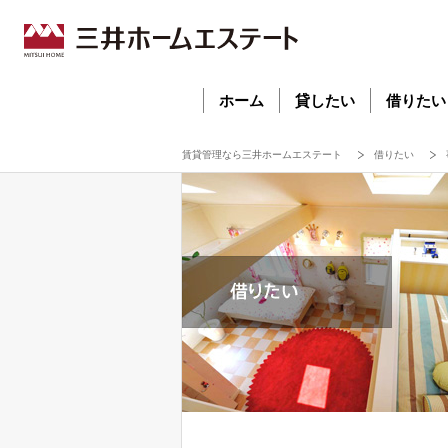
ホーム
貸したい
借りたい
賃貸管理なら三井ホームエステート
借りたい