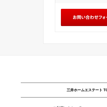
三井ホームエステート T