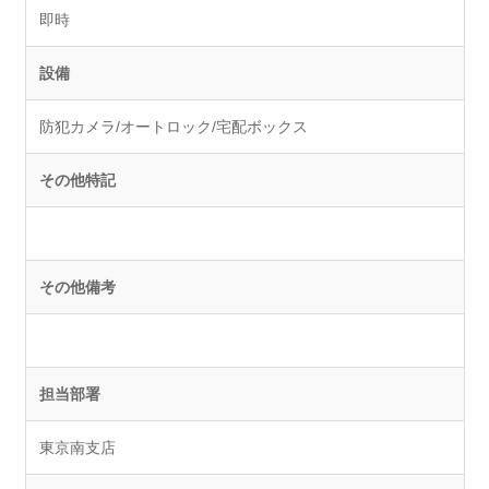
即時
設備
防犯カメラ/オートロック/宅配ボックス
その他特記
その他備考
担当部署
東京南支店