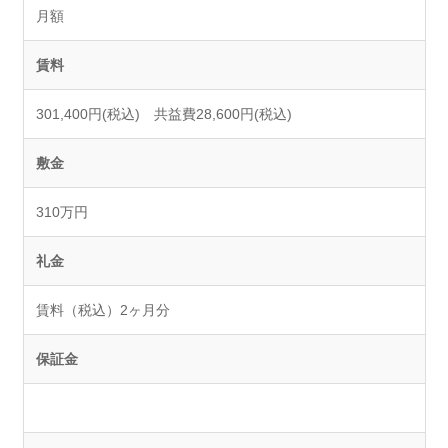
月額
賃料
301,400円(税込) 共益費28,600円(税込)
敷金
310万円
礼金
賃料（税込）2ヶ月分
保証金