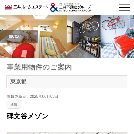
事業用物件のご案内
東京都
情報更新日：2025年06月03日
店舗
碑文谷メゾン