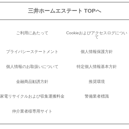
三井ホームエステート TOPへ
ご利用にあたって
Cookieおよびアクセスログについ
て
プライバシーステートメント
個人情報保護方針
個人情報のお取扱いについて
特定個人情報基本方針
金融商品勧誘方針
推奨環境
家電リサイクルおよび収集運搬料金
警備業者標識
仲介業者様専用サイト