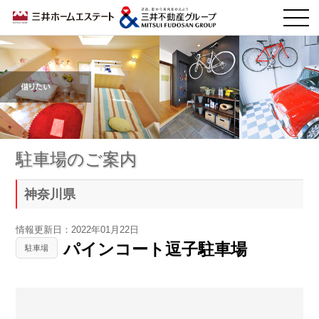
駐車場のご案内
神奈川県
情報更新日：2022年01月22日
パインコート逗子駐車場
駐車場