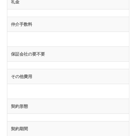
礼金
仲介手数料
保証会社の要不要
その他費用
契約形態
契約期間