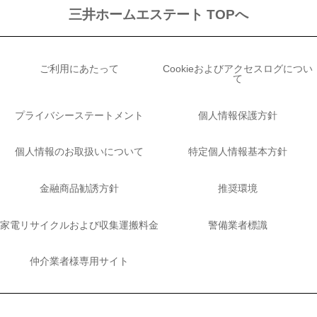
三井ホームエステート TOPへ
ご利用にあたって
Cookieおよびアクセスログについ
て
プライバシーステートメント
個人情報保護方針
個人情報のお取扱いについて
特定個人情報基本方針
金融商品勧誘方針
推奨環境
家電リサイクルおよび収集運搬料金
警備業者標識
仲介業者様専用サイト