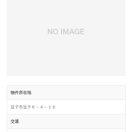
物件所在地
逗子市逗子６－４－１６
交通