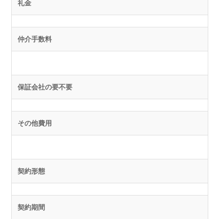
礼金
仲介手数料
保証会社の要不要
その他費用
契約形態
契約期間