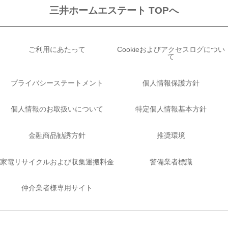
三井ホームエステート TOPへ
ご利用にあたって
Cookieおよびアクセスログについ
て
プライバシーステートメント
個人情報保護方針
個人情報のお取扱いについて
特定個人情報基本方針
金融商品勧誘方針
推奨環境
家電リサイクルおよび収集運搬料金
警備業者標識
仲介業者様専用サイト