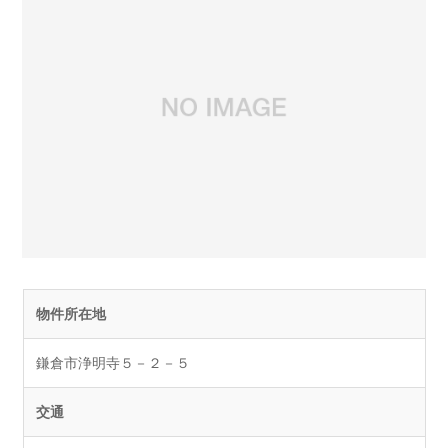
物件所在地
鎌倉市浄明寺５－２－５
交通