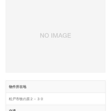
物件所在地
松戸市牧の原２－３０
交通