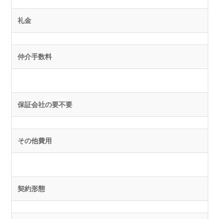
礼金
仲介手数料
保証会社の要不要
その他費用
契約形態