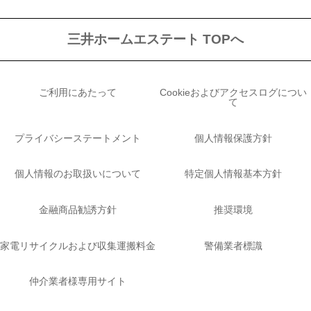
三井ホームエステート TOPへ
ご利用にあたって
Cookieおよびアクセスログについ
て
プライバシーステートメント
個人情報保護方針
個人情報のお取扱いについて
特定個人情報基本方針
金融商品勧誘方針
推奨環境
家電リサイクルおよび収集運搬料金
警備業者標識
仲介業者様専用サイト