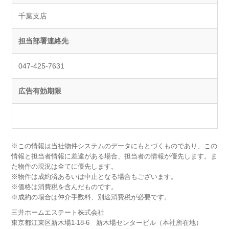
千葉支店
担当部署連絡先
047-425-7631
広告有効期限
※この情報は当社物件システムのデータにもとづくものであり、この
情報と担当者情報に差違がある場合、担当者の情報が優先します。ま
た物件の現況は全てに優先します。
※物件は成約済あるいは中止となる場合もございます。
※価格は消費税を含んだものです。
※成約の場合は仲介手数料、別途消費税が必要です。
三井ホームエステート株式会社
東京都江東区新木場1-18-6 新木場センタービル（本社所在地）