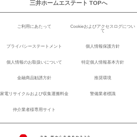
三井ホームエステート TOPへ
ご利用にあたって
Cookieおよびアクセスログについ
て
プライバシーステートメント
個人情報保護方針
個人情報のお取扱いについて
特定個人情報基本方針
金融商品勧誘方針
推奨環境
家電リサイクルおよび収集運搬料金
警備業者標識
仲介業者様専用サイト