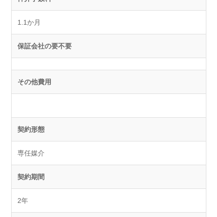
1.1か月
保証会社の要不要
その他費用
契約形態
専任媒介
契約期間
2年