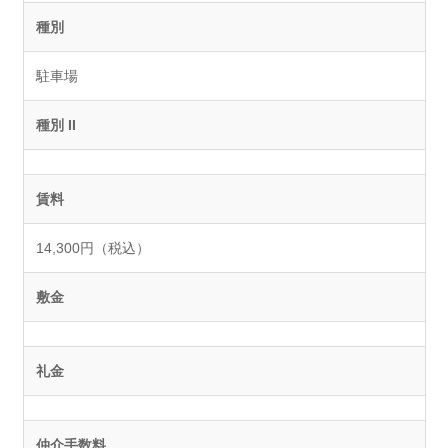
種別
駐車場
種別 II
賃料
14,300円（税込）
敷金
礼金
仲介手数料