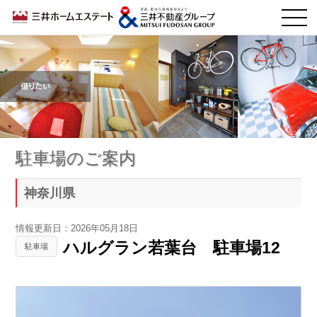
駐車場のご案内
神奈川県
情報更新日：2026年05月18日
ハルグラン若葉台 駐車場12
駐車場