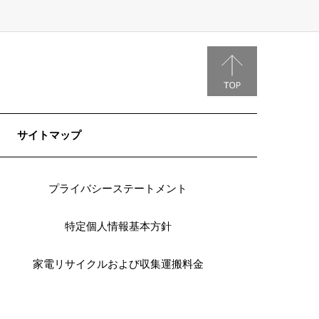
サイトマップ
プライバシーステートメント
特定個人情報基本方針
家電リサイクルおよび収集運搬料金