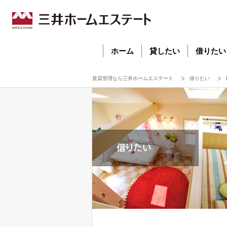
ホーム
貸したい
借りたい
賃貸管理なら三井ホームエステート
借りたい