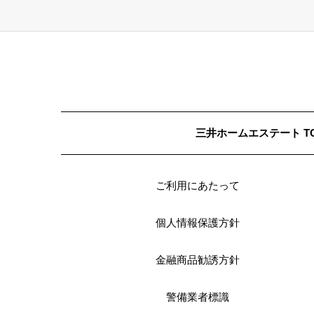
三井ホームエステート T
ご利用にあたって
個人情報保護方針
金融商品勧誘方針
警備業者標識