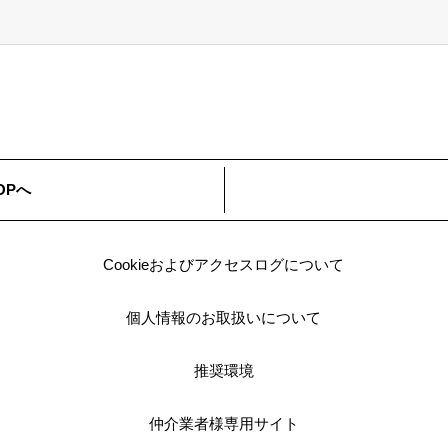
ム
OPへ
Cookieおよびアクセスログについて
個人情報のお取扱いについて
推奨環境
仲介業者様専用サイト