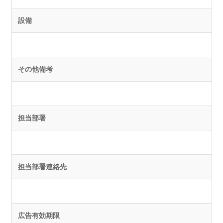
設備
その他備考
担当部署
担当部署連絡先
広告有効期限