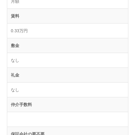
月額
賃料
0.33万円
敷金
なし
礼金
なし
仲介手数料
保証会社の要不要