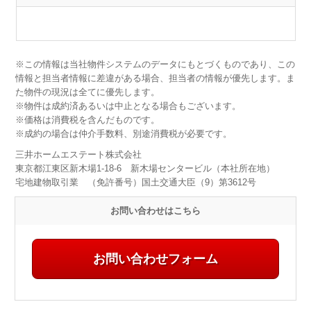
※この情報は当社物件システムのデータにもとづくものであり、この
情報と担当者情報に差違がある場合、担当者の情報が優先します。ま
た物件の現況は全てに優先します。
※物件は成約済あるいは中止となる場合もございます。
※価格は消費税を含んだものです。
※成約の場合は仲介手数料、別途消費税が必要です。
三井ホームエステート株式会社
東京都江東区新木場1-18-6 新木場センタービル（本社所在地）
宅地建物取引業 （免許番号）国土交通大臣（9）第3612号
お問い合わせはこちら
お問い合わせフォーム