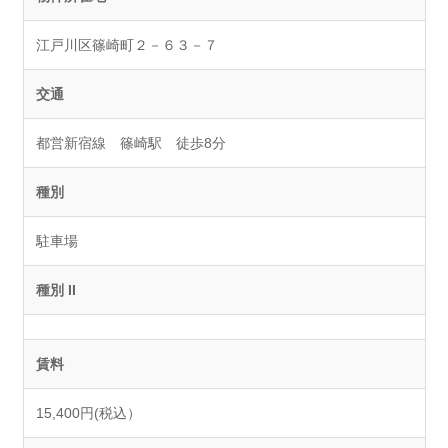
江戸川区篠崎町２－６３－７
交通
都営新宿線 篠崎駅 徒歩8分
種別
駐車場
種別 II
賃料
15,400円(税込）