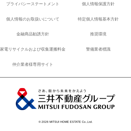
プライバシーステートメント
個人情報保護方針
個人情報のお取扱いについて
特定個人情報基本方針
金融商品勧誘方針
推奨環境
家電リサイクルおよび収集運搬料金
警備業者標識
仲介業者様専用サイト
© 2026 MITSUI HOME ESTATE Co.,Ltd.