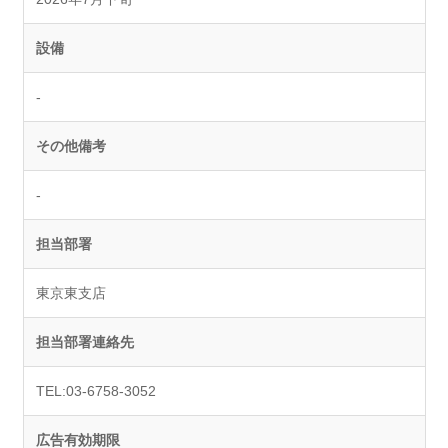
設備
-
その他備考
-
担当部署
東京東支店
担当部署連絡先
TEL:03-6758-3052
広告有効期限