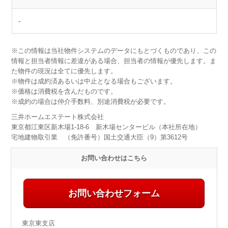
-
※この情報は当社物件システムのデータにもとづくものであり、この
情報と担当者情報に差違がある場合、担当者の情報が優先します。ま
た物件の現況は全てに優先します。
※物件は成約済あるいは中止となる場合もございます。
※価格は消費税を含んだものです。
※成約の場合は仲介手数料、別途消費税が必要です。
三井ホームエステート株式会社
東京都江東区新木場1-18-6 新木場センタービル（本社所在地）
宅地建物取引業 （免許番号）国土交通大臣（9）第3612号
お問い合わせはこちら
お問い合わせフォーム
東京東支店