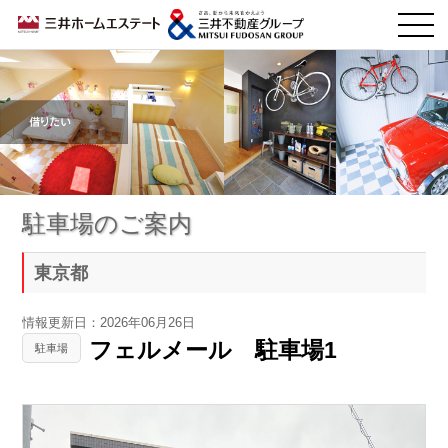
駐車場のご案内
東京都
情報更新日：2026年06月26日
フェルメール 駐車場1
駐車場