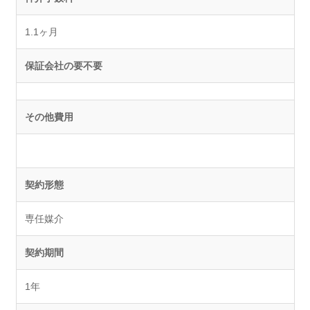
1.1ヶ月
保証会社の要不要
その他費用
契約形態
専任媒介
契約期間
1年