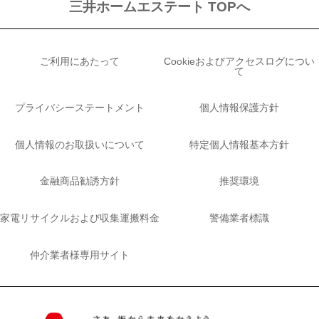
三井ホームエステート TOPへ
ご利用にあたって
Cookieおよびアクセスログについ
て
プライバシーステートメント
個人情報保護方針
個人情報のお取扱いについて
特定個人情報基本方針
金融商品勧誘方針
推奨環境
家電リサイクルおよび収集運搬料金
警備業者標識
仲介業者様専用サイト