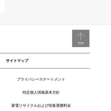
サイトマップ
プライバシーステートメント
特定個人情報基本方針
家電リサイクルおよび収集運搬料金