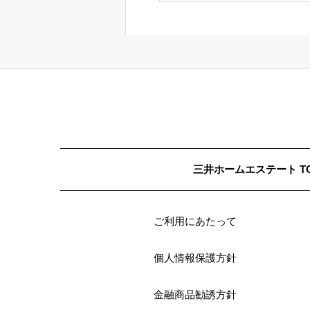
三井ホームエステート T
ご利用にあたって
個人情報保護方針
金融商品勧誘方針