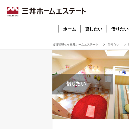
ホーム
貸したい
借りたい
賃貸管理なら三井ホームエステート
借りたい