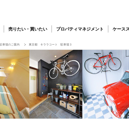
売りたい・買いたい
プロパティマネジメント
ケース
駐車場のご案内
東京都 キララコート 駐車場３