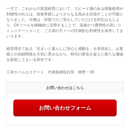
一方で、これからの賃貸経営において、スピード感のある情報処理や
利便性の向上は、技術革新によりさらなる高みを目指すことが可能と
なりました。今後は、対面でのご安心していただける対応はもとよ
り、DXツールを積極的に活用することで、迅速かつ透明性の高いコ
ミュニケーションと、ご入居の方々への圧倒的な利便性を追求してま
いります。
経営理念である「住まいと暮らしに安心と感動を」を具現化し、お客
様との信頼関係を大切に育みながら、時代の変化を捉えた新たな価値
を創造してまいる所存です。
三井ホームエステート 代表取締役社長 牧野 一郎
お問い合わせはこちら
お問い合わせフォーム