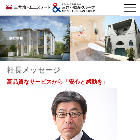
社長メッセージ
高品質なサービスから「安心と感動を」