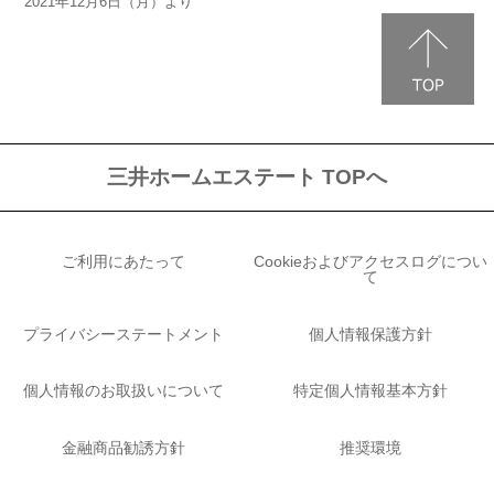
2021年12月6日（月）より
三井ホームエステート TOPへ
ご利用にあたって
Cookieおよびアクセスログについ
て
プライバシーステートメント
個人情報保護方針
個人情報のお取扱いについて
特定個人情報基本方針
金融商品勧誘方針
推奨環境