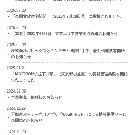
2025.07.29
「全国賃貸住宅新聞」（2025年7月28日号）に掲載されました。
2025.03.28
【重要】2025年4月1日 東京エリア営業拠点再編のお知らせ
2025.02.06
株式会社バレッグスとのシステム連携による、物件情報共有開始
のお知らせ
2025.01.21
「MOCXION杉並下井草」（東京都杉並区）の賃貸管理業務を開始
いたしました
2024.12.09
営業拠点一部移転のお知らせ
2024.11.29
不動産オーナー向けアプリ「WealthPark」による情報提供サービ
ス開始のお知らせ
2024.10.28