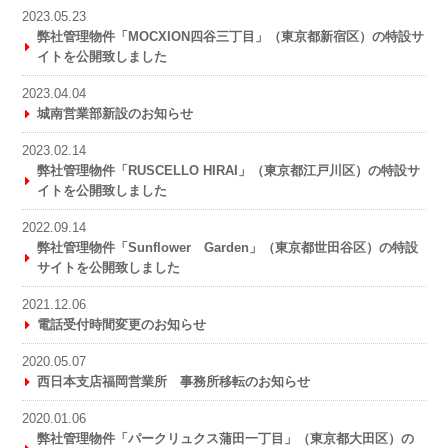
2023.05.23
弊社管理物件「MOCXION四谷三丁目」（東京都新宿区）の特設サ
イトを公開致しました
2023.04.04
城南営業部新設のお知らせ
2023.02.14
弊社管理物件「RUSCELLO HIRAI」（東京都江戸川区）の特設サ
イトを公開致しました
2022.09.14
弊社管理物件「Sunflower Garden」（東京都世田谷区）の特設
サイトを公開致しました
2021.12.06
電話受付時間変更のお知らせ
2020.05.07
西日本支店福岡営業所 事務所移転のお知らせ
2020.01.06
弊社管理物件「パークリュクス蒲田一丁目」（東京都大田区）の