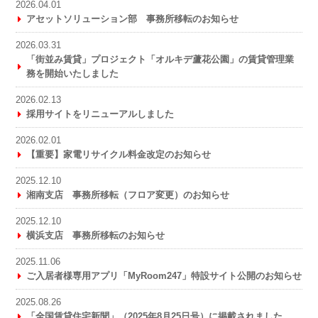
2026.04.01
アセットソリューション部 事務所移転のお知らせ
2026.03.31
「街並み賃貸」プロジェクト「オルキデ蘆花公園」の賃貸管理業
務を開始いたしました
2026.02.13
採用サイトをリニューアルしました
2026.02.01
【重要】家電リサイクル料金改定のお知らせ
2025.12.10
湘南支店 事務所移転（フロア変更）のお知らせ
2025.12.10
横浜支店 事務所移転のお知らせ
2025.11.06
ご入居者様専用アプリ「MyRoom247」特設サイト公開のお知らせ
2025.08.26
「全国賃貸住宅新聞」（2025年8月25日号）に掲載されました。