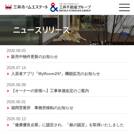
ニュースリリース
2026.08.03
販売中物件更新のお知らせ
2026.07.14
入居者アプリ「MyRoom247」機能拡充のお知らせ
2026.06.09
【オーナーの皆様へ】工事単価改定のご案内
2026.06.01
福岡営業所 事務所移転のお知らせ
2026.05.13
「健康優良企業」に認定され、「銀の認定」を取得いたしました