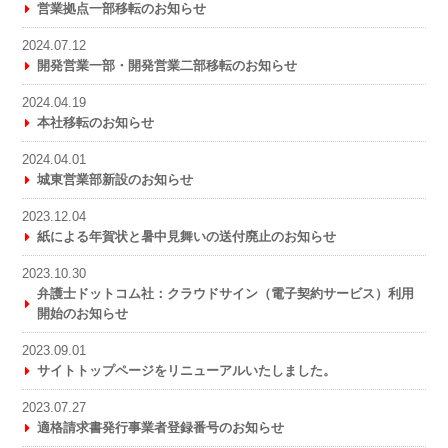
営業拠点一部移転のお知らせ
2024.07.12
開発営業一部・開発営業二部移転のお知らせ
2024.04.19
本社移転のお知らせ
2024.04.01
城東営業部新設のお知らせ
2023.12.04
紙による年賀状と暑中見舞いの送付廃止のお知らせ
2023.10.30
弁護士ドットコム社：クラウドサイン（電子契約サービス）利用
開始のお知らせ
2023.09.01
サイトトップページをリニューアルいたしました。
2023.07.27
適格請求書発行事業者登録番号のお知らせ