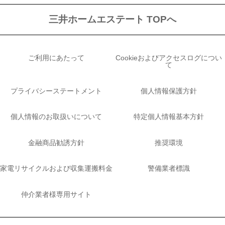
三井ホームエステート TOPへ
ご利用にあたって
Cookieおよびアクセスログについ
て
プライバシーステートメント
個人情報保護方針
個人情報のお取扱いについて
特定個人情報基本方針
金融商品勧誘方針
推奨環境
家電リサイクルおよび収集運搬料金
警備業者標識
仲介業者様専用サイト