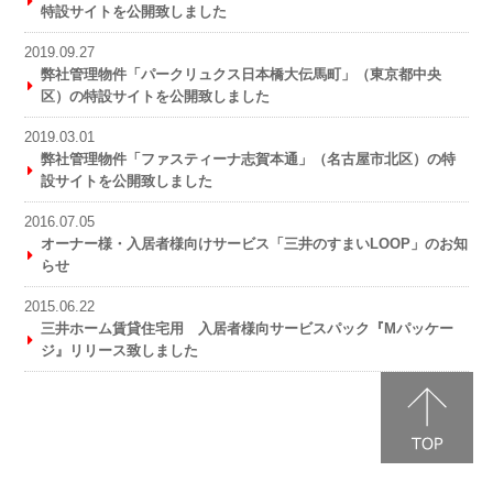
特設サイトを公開致しました
2019.09.27
弊社管理物件「パークリュクス日本橋大伝馬町」（東京都中央
区）の特設サイトを公開致しました
2019.03.01
弊社管理物件「ファスティーナ志賀本通」（名古屋市北区）の特
設サイトを公開致しました
2016.07.05
オーナー様・入居者様向けサービス「三井のすまいLOOP」のお知
らせ
2015.06.22
三井ホーム賃貸住宅用 入居者様向サービスパック『Mパッケー
ジ』リリース致しました