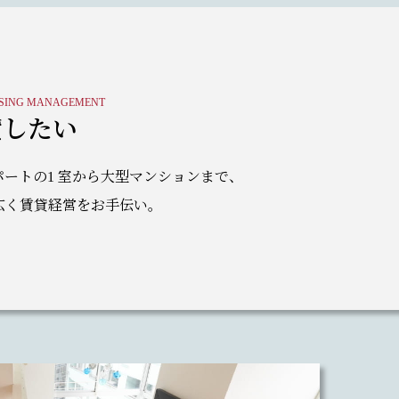
SING MANAGEMENT
貸したい
パートの1 室から大型マンションまで、
広く賃貸経営をお手伝い。