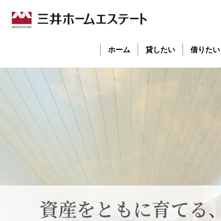
ホーム
貸したい
借りたい
資産をともに育てる
資産をともに育てる
資産をともに育てる
資産をともに育てる
資産をともに育てる
資産をともに育てる