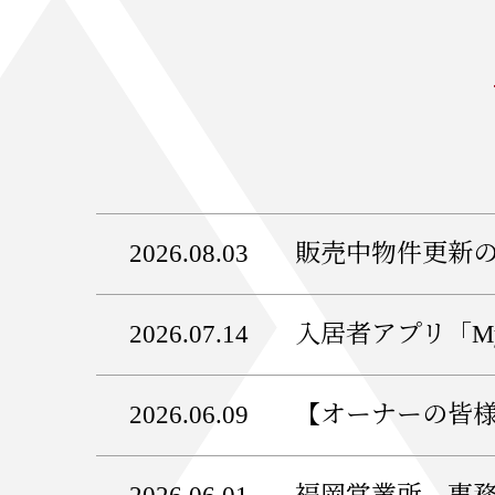
2026.08.03
販売中物件更新
2026.07.14
入居者アプリ「My
2026.06.09
【オーナーの皆