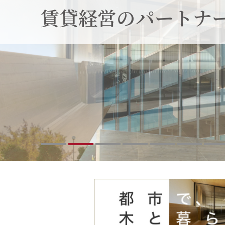
賃貸経営のパートナ
賃貸経営のパートナ
賃貸経営のパートナ
賃貸経営のパートナ
賃貸経営のパートナ
賃貸経営のパートナ