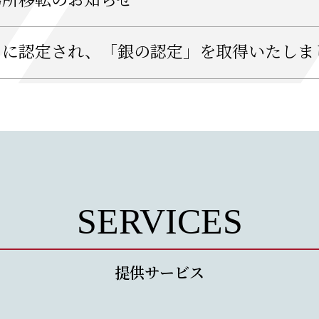
務所移転のお知らせ
」に認定され、「銀の認定」を取得いたしま
SERVICES
提供サービス