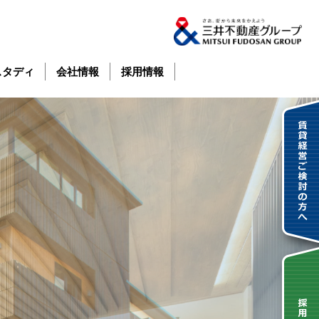
スタディ
会社情報
採用情報