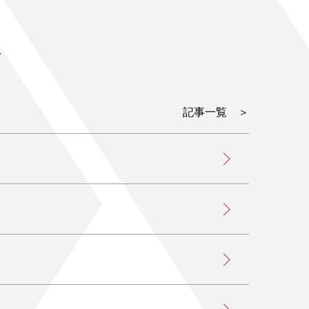
記事一覧 ＞