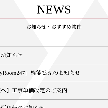
NEWS
お知らせ・おすすめ物件
のお知らせ
Room247」機能拡充のお知らせ
様へ】工事単価改定のご案内