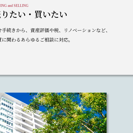
ING and SELLING
売りたい・買いたい
介手続きから、資産評価や税、リノベーションなど、
買に関わるあらゆるご相談に対応。