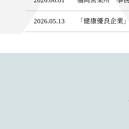
2026.06.01
福岡営業所 事
2026.05.13
「健康優良企業