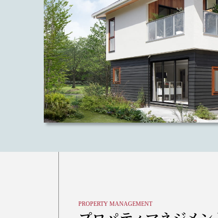
PROPERTY MANAGEMENT