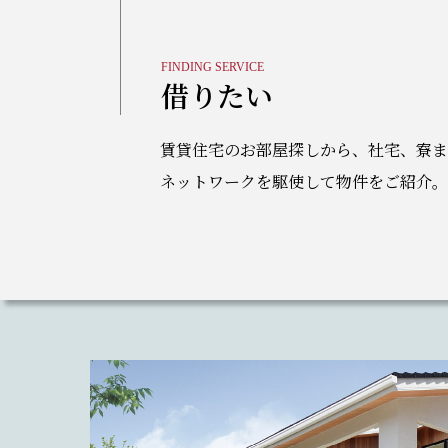
FINDING SERVICE
借りたい
賃貸住宅のお部屋探しから、社宅、寮ま
ネットワークを駆使して物件をご紹介。