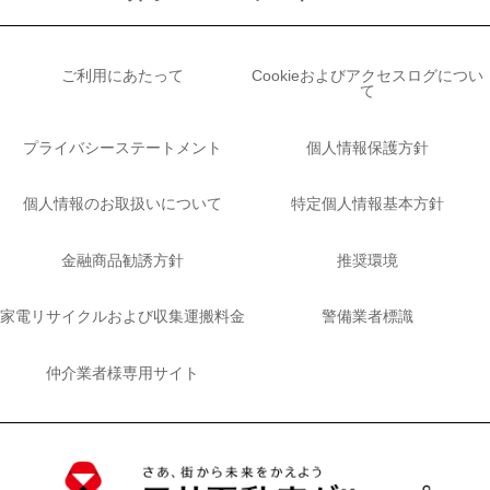
ご利用にあたって
Cookieおよびアクセスログについ
て
プライバシーステートメント
個人情報保護方針
個人情報のお取扱いについて
特定個人情報基本方針
金融商品勧誘方針
推奨環境
家電リサイクルおよび収集運搬料金
警備業者標識
仲介業者様専用サイト