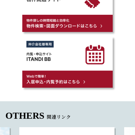
OTHERS
関連リンク