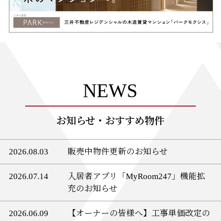
NEWS
お知らせ・おすすめ物件
2026.08.03
販売中物件更新のお知らせ
2026.07.14
入居者アプリ「MyRoom247」機能拡
充のお知らせ
2026.06.09
【オーナーの皆様へ】工事単価改定の