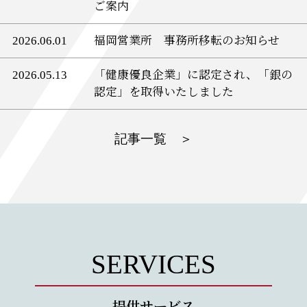
ご案内
2026.06.01
福岡営業所 事務所移転のお知らせ
2026.05.13
「健康優良企業」に認定され、「銀の
認定」を取得いたしました
記事一覧 ＞
SERVICES
提供サービス