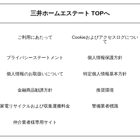
三井ホームエステート TOPへ
ご利用にあたって
Cookieおよびアクセスログについ
て
プライバシーステートメント
個人情報保護方針
個人情報のお取扱いについて
特定個人情報基本方針
金融商品勧誘方針
推奨環境
家電リサイクルおよび収集運搬料金
警備業者標識
仲介業者様専用サイト