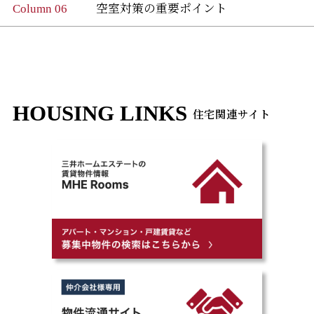
Column 06
空室対策の重要ポイント
HOUSING LINKS
住宅関連サイト