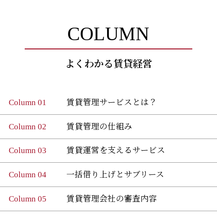
COLUMN
よくわかる賃貸経営
Column 01
賃貸管理サービスとは？
Column 02
賃貸管理の仕組み
Column 03
賃貸運営を支えるサービス
Column 04
一括借り上げとサブリース
Column 05
賃貸管理会社の審査内容