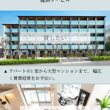
貸したい
アパートの1 室から大型マンションまで、
幅広
く賃貸経営をお手伝い。