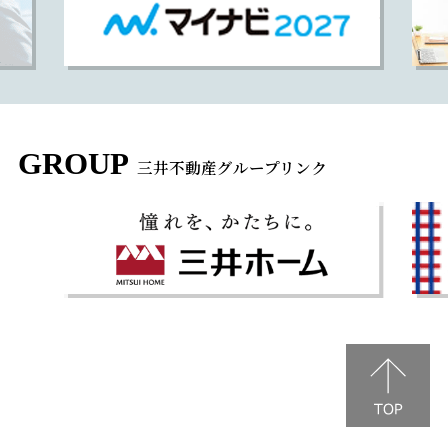
GROUP
三井不動産グループリンク