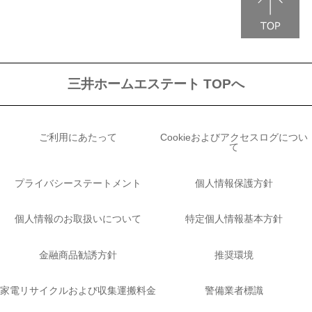
三井ホームエステート TOPへ
ご利用にあたって
Cookieおよびアクセスログについ
て
プライバシーステートメント
個人情報保護方針
個人情報のお取扱いについて
特定個人情報基本方針
金融商品勧誘方針
推奨環境
家電リサイクルおよび収集運搬料金
警備業者標識