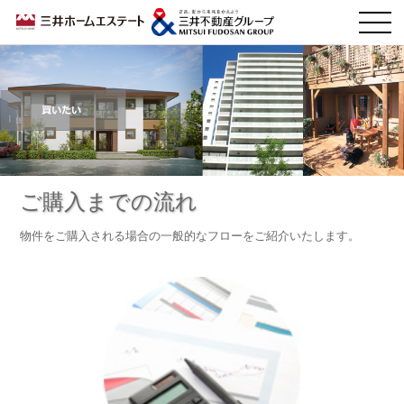
ご購入までの流れ
物件をご購入される場合の一般的なフローをご紹介いたします。