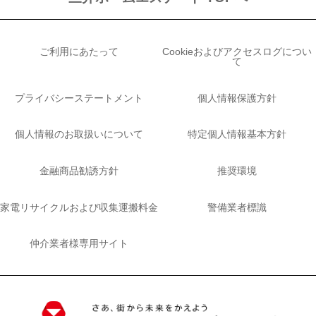
ご利用にあたって
Cookieおよびアクセスログについ
て
プライバシーステートメント
個人情報保護方針
個人情報のお取扱いについて
特定個人情報基本方針
金融商品勧誘方針
推奨環境
家電リサイクルおよび収集運搬料金
警備業者標識
仲介業者様専用サイト