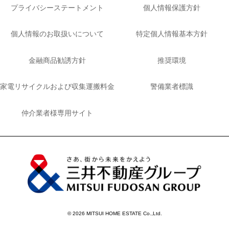
プライバシーステートメント
個人情報保護方針
個人情報のお取扱いについて
特定個人情報基本方針
金融商品勧誘方針
推奨環境
家電リサイクルおよび収集運搬料金
警備業者標識
仲介業者様専用サイト
© 2026 MITSUI HOME ESTATE Co.,Ltd.