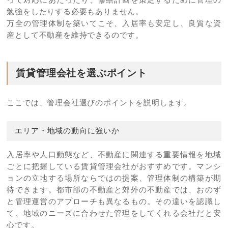
勉強をしたりする必要もありません。
万全の管理体制を築いてこそ、入居率も安定し、良質な資
産として不動産を維持できるのです。
賃貸管理会社を選ぶポイント
ここでは、管理会社選びのポイントを説明します。
エリア・地域の動向に強いか
入居率や人口動態など、不動産に関連する重要情報を地域
ごとに把握している賃貸管理会社がおすすめです。マンシ
ョンの立地する場所ならではの提案、管理体制の構築が期
待できます。都市部の不動産と郊外の不動産では、おのず
と管理運営のアプローチも異なるもの。その違いを認識し
て、地域のニーズに合わせた管理をしてくれる会社だと安
心です。