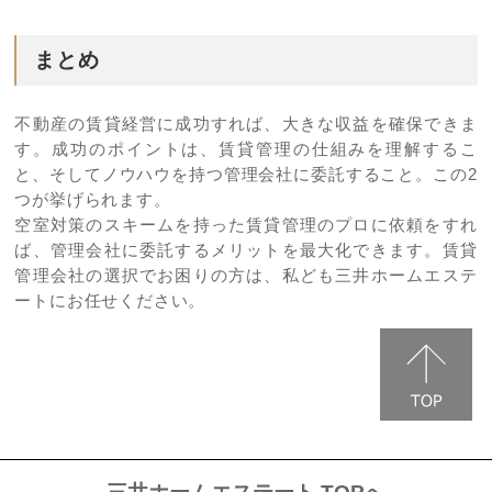
まとめ
不動産の賃貸経営に成功すれば、大きな収益を確保できま
す。成功のポイントは、賃貸管理の仕組みを理解するこ
と、そしてノウハウを持つ管理会社に委託すること。この2
つが挙げられます。
空室対策のスキームを持った賃貸管理のプロに依頼をすれ
ば、管理会社に委託するメリットを最大化できます。賃貸
管理会社の選択でお困りの方は、私ども三井ホームエステ
ートにお任せください。