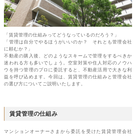
「賃貸管理の仕組みってどうなっているのだろう？」
「管理は自分でやるほうがいいのか？ それとも管理会社
に頼むか？」
不動産の購入後、どのようなスキームで管理をするべきか
迷われる方も多いでしょう。空室対策や住人対応のノウハ
ウを持つ管理のプロに委託すると、不動産活用で大きな利
益を呼び込めます。今回は、賃貸管理の仕組みと管理会社
の選び方についてご説明いたします。
賃貸管理の仕組み
マンションオーナーさまから委託を受けた賃貸管理会社