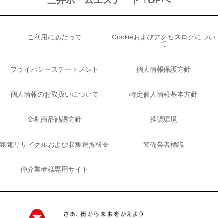
三井ホームエステート TOPへ
ご利用にあたって
Cookieおよびアクセスログについ
て
プライバシーステートメント
個人情報保護方針
個人情報のお取扱いについて
特定個人情報基本方針
金融商品勧誘方針
推奨環境
家電リサイクルおよび収集運搬料金
警備業者標識
仲介業者様専用サイト