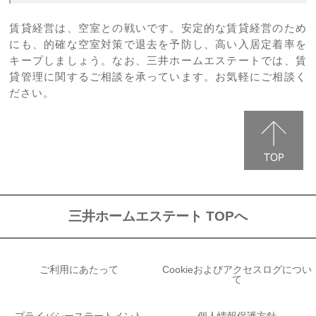
賃貸経営は、空室との戦いです。安定的な賃貸経営のため
にも、的確な空室対策で退去を予防し、高い入居定着率を
キープしましょう。なお、三井ホームエステートでは、賃
貸管理に関するご相談を承っています。お気軽にご相談く
ださい。
三井ホームエステート TOPへ
ご利用にあたって
Cookieおよびアクセスログについ
て
プライバシーステートメント
個人情報保護方針