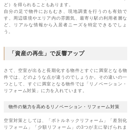
ど）を得られることもあります。
自分の足で物件におもむき、現地調査を行うのも有効で
す。周辺環境やエリア内の雰囲気、最寄り駅の利用者層な
ど、リアルな情報から入居者ニーズを特定できるでしょ
う。
「資産の再生」で反響アップ
さて、空室が出ると長期化する物件とすぐに満室となる物
件では、どのような点が違うのでしょうか。その違いの一
つとして、すぐに満室となる物件では「リノベーション・
リフォーム対策」に力を入れています。
物件の魅力を高めるリノベーション・リフォーム対策
空室対策としては、「ボトルネックリフォーム」「差別化
リフォーム」「少額リフォーム」の3つが主に挙げられま