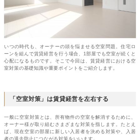
いつの時代も、オーナーの頭を悩ませる空室問題。住宅ロ
ーンを組んで賃貸経営を行う場合、1部屋でも空室が続くと
心配になるものです。そこで今回は、賃貸経営における空
室対策の基礎知識や重要ポイントをご紹介します。
「空室対策」は賃貸経営を左右する
一般に空室対策とは、所有物件の空室を解消するために、
オーナー様が取り組むさまざまな対策を指します。たとえ
ば、現在空室の部屋に新しい入居者を決める対策や、入居
者の退去防止につながる対策をいいます。