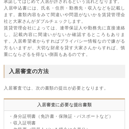
承諾してはじめて入居が許されるという流れとなります。
入居申込書には、氏名・住所・勤務先・収入などを記載し
ます。書類内容をみて間違いや問題がないかを賃貸管理会
社と大家さんがダブルチェックします。
賃貸管理会社によっては、連帯保証人や勤務先に直接連絡
し、記載内容に間違いがないか確認するところもありま
す。入居希望者からすればプライバシー情報なので嫌がる
方もいますが、大切な財産を貸す大家さんからすれば、慎
重にならざるを得ない側面もあるのです。
入居審査の方法
入居審査では、次の書類の提出が必要となります。
入居審査に必要な提出書類
・身分証明書（免許書・保険証・パスポートなど）
・収入証明書