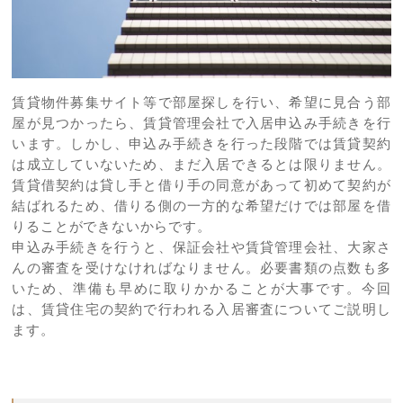
賃貸物件募集サイト等で部屋探しを行い、希望に見合う部
屋が見つかったら、賃貸管理会社で入居申込み手続きを行
います。しかし、申込み手続きを行った段階では賃貸契約
は成立していないため、まだ入居できるとは限りません。
賃貸借契約は貸し手と借り手の同意があって初めて契約が
結ばれるため、借りる側の一方的な希望だけでは部屋を借
りることができないからです。
申込み手続きを行うと、保証会社や賃貸管理会社、大家さ
んの審査を受けなければなりません。必要書類の点数も多
いため、準備も早めに取りかかることが大事です。今回
は、賃貸住宅の契約で行われる入居審査についてご説明し
ます。