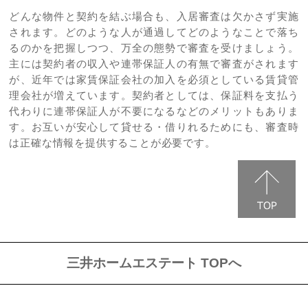
どんな物件と契約を結ぶ場合も、入居審査は欠かさず実施
されます。どのような人が通過してどのようなことで落ち
るのかを把握しつつ、万全の態勢で審査を受けましょう。
主には契約者の収入や連帯保証人の有無で審査がされます
が、近年では家賃保証会社の加入を必須としている賃貸管
理会社が増えています。契約者としては、保証料を支払う
代わりに連帯保証人が不要になるなどのメリットもありま
す。お互いが安心して貸せる・借りれるためにも、審査時
は正確な情報を提供することが必要です。
三井ホームエステート TOPへ