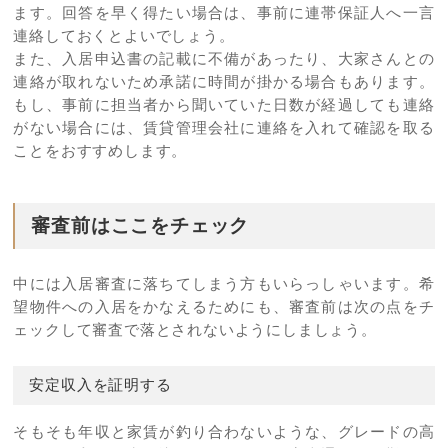
ます。回答を早く得たい場合は、事前に連帯保証人へ一言
連絡しておくとよいでしょう。
また、入居申込書の記載に不備があったり、大家さんとの
連絡が取れないため承諾に時間が掛かる場合もあります。
もし、事前に担当者から聞いていた日数が経過しても連絡
がない場合には、賃貸管理会社に連絡を入れて確認を取る
ことをおすすめします。
審査前はここをチェック
中には入居審査に落ちてしまう方もいらっしゃいます。希
望物件への入居をかなえるためにも、審査前は次の点をチ
ェックして審査で落とされないようにしましょう。
安定収入を証明する
そもそも年収と家賃が釣り合わないような、グレードの高