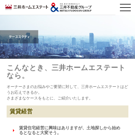
こんなとき、三井ホームエステート
なら。
オーナーさまのお悩みやご要望に対して、三井ホームエステートはど
うお応えできるか。
さまざまなケースをもとに、ご紹介いたします。
賃貸経営
賃貸住宅経営に興味はありますが、土地探しから始め
るとなると大変そう。