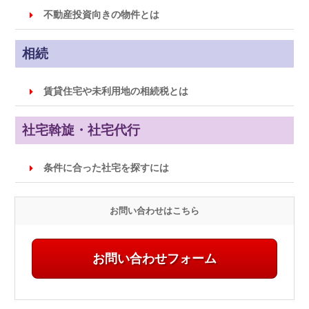
不動産投資向きの物件とは
相続
賃貸住宅や未利用地の相続税とは
社宅斡旋・社宅代行
条件に合った社宅を探すには
お問い合わせはこちら
お問い合わせフォーム