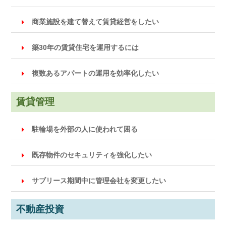
商業施設を建て替えて賃貸経営をしたい
築30年の賃貸住宅を運用するには
複数あるアパートの運用を効率化したい
賃貸管理
駐輪場を外部の人に使われて困る
既存物件のセキュリティを強化したい
サブリース期間中に管理会社を変更したい
不動産投資