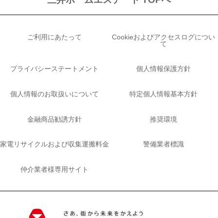
ご利用にあたって
Cookieおよびアクセスログについ
て
プライバシーステートメント
個人情報保護方針
個人情報のお取扱いについて
特定個人情報基本方針
金融商品勧誘方針
推奨環境
家電リサイクルおよび収集運搬料金
警備業者標識
仲介業者様専用サイト