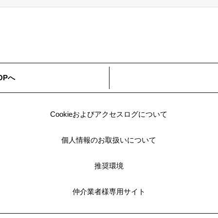
OPへ
Cookieおよびアクセスログについて
個人情報のお取扱いについて
推奨環境
仲介業者様専用サイト