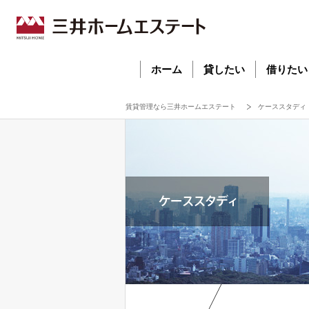
ホーム
貸したい
借りたい
賃貸管理なら三井ホームエステート
ケーススタディ