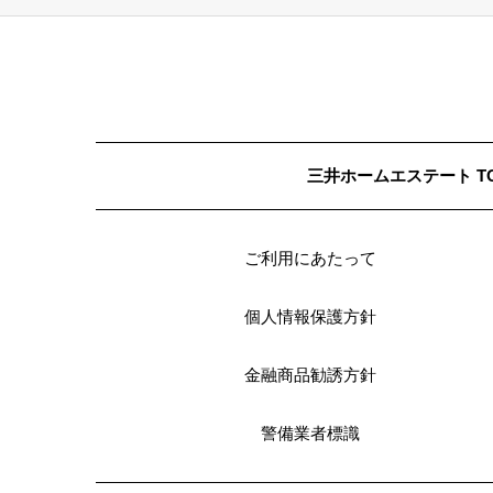
三井ホームエステート T
ご利用にあたって
個人情報保護方針
金融商品勧誘方針
警備業者標識