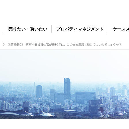
売りたい・買いたい
プロパティマネジメント
ケース
賃貸経営03 所有する賃貸住宅が築30年に。このまま運用し続けてよいのでしょうか？